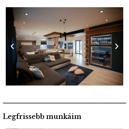
Legfrissebb munkáim