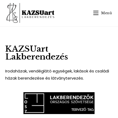
Menü
KAZSUart
Lakberendezés
Irodaházak, vendéglátó egységek, lakások és családi
házak berendezése és látványtervezés.