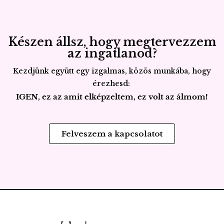
Készen állsz, hogy megtervezzem
az ingatlanod?
Kezdjünk együtt egy izgalmas, közös munkába, hogy
érezhesd:
IGEN, ez az amit elképzeltem, ez volt az álmom!
Felveszem a kapcsolatot