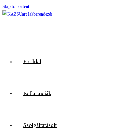
Skip to content
Főoldal
Referenciák
Szolgáltatások