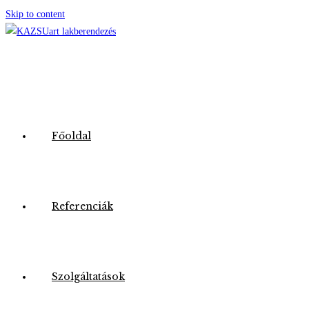
Skip to content
Főoldal
Referenciák
Szolgáltatások